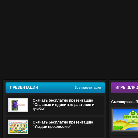
ПРЕЗЕНТАЦИИ
ИГРЫ ДЛЯ 
Все презентации
Скачать бесплатно презентацию
Смешарики - 
"Опасные и ядовитые растения и
грибы"
Скачать бесплатно презентацию
"Угадай профессию"