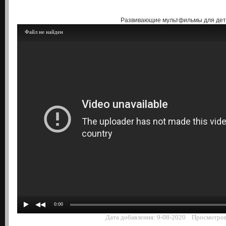
Развивающие мультфильмы для де
Файл не найден
0:00
Дата добавления: 9-08-2020 Просмотров