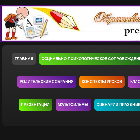
ГЛАВНАЯ
СОЦИАЛЬНО-ПСИХОЛОГИЧЕСКОЕ СОПРОВОЖДЕН
РОДИТЕЛЬСКИЕ СОБРАНИЯ
КОНСПЕКТЫ УРОКОВ
КЛА
ПРЕЗЕНТАЦИИ
МУЛЬТФИЛЬМЫ
СЦЕНАРИИ ПРАЗДНИ