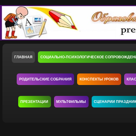
ГЛАВНАЯ
СОЦИАЛЬНО-ПСИХОЛОГИЧЕСКОЕ СОПРОВОЖДЕН
РОДИТЕЛЬСКИЕ СОБРАНИЯ
КОНСПЕКТЫ УРОКОВ
КЛА
ПРЕЗЕНТАЦИИ
МУЛЬТФИЛЬМЫ
СЦЕНАРИИ ПРАЗДНИ