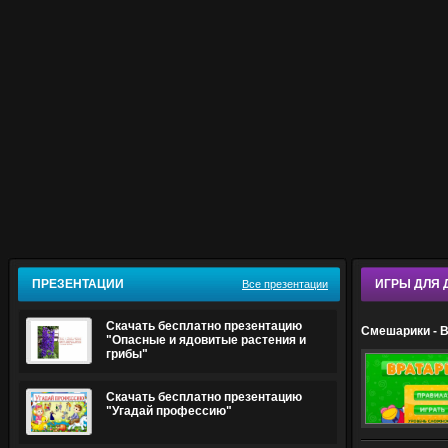
ПРЕЗЕНТАЦИИ
ИГРЫ ДЛЯ 
Все презентации
Скачать бесплатно презентацию
Смешарики - 
"Опасные и ядовитые растения и
грибы"
Скачать бесплатно презентацию
"Угадай профессию"