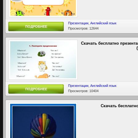
Презентации
,
Английский язык
ПОДРОБНЕЕ
Просмотров: 12644
Скачать бесплатно презент
Презентации
,
Английский язык
ПОДРОБНЕЕ
Просмотров: 10404
Скачать бесплатно