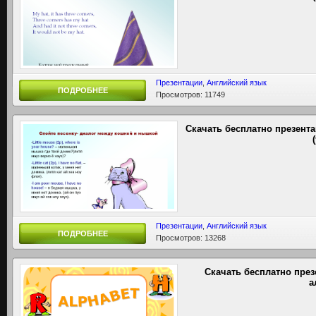
Презентации
,
Английский язык
ПОДРОБНЕЕ
Просмотров: 11749
Скачать бесплатно презент
Презентации
,
Английский язык
ПОДРОБНЕЕ
Просмотров: 13268
Скачать бесплатно през
а