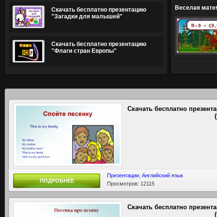
Веселая мате
Скачать бесплатно презентацию
"Загадки для малышей"
Скачать бесплатно презентацию
"Флаги стран Европы"
Скачать бесплатно презент
Презентации
,
Английский язык
ПОДРОБНЕЕ
Просмотров: 12115
Скачать бесплатно презент