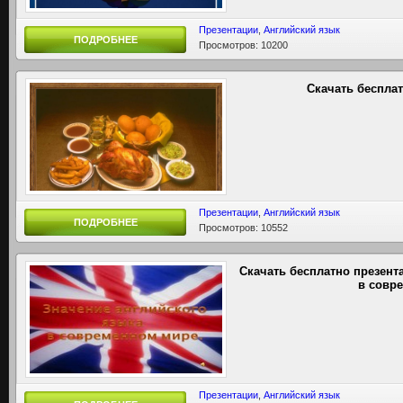
Презентации
,
Английский язык
ПОДРОБНЕЕ
Просмотров: 10200
Скачать беспла
Презентации
,
Английский язык
ПОДРОБНЕЕ
Просмотров: 10552
Скачать бесплатно презент
в совр
Презентации
,
Английский язык