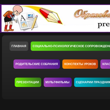
ГЛАВНАЯ
СОЦИАЛЬНО-ПСИХОЛОГИЧЕСКОЕ СОПРОВОЖДЕН
РОДИТЕЛЬСКИЕ СОБРАНИЯ
КОНСПЕКТЫ УРОКОВ
КЛА
ПРЕЗЕНТАЦИИ
МУЛЬТФИЛЬМЫ
СЦЕНАРИИ ПРАЗДНИ