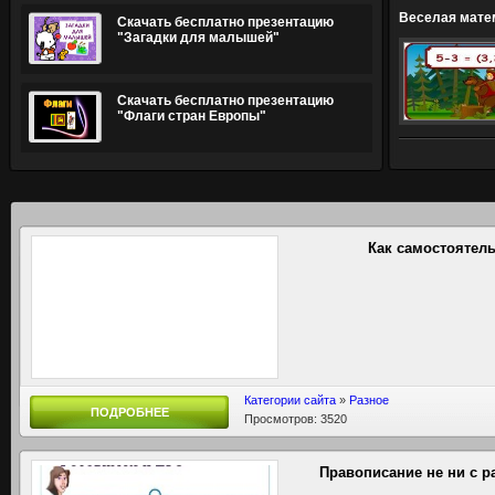
Веселая мате
Скачать бесплатно презентацию
"Загадки для малышей"
Скачать бесплатно презентацию
"Флаги стран Европы"
Как самостоятел
Категории сайта
»
Разное
ПОДРОБНЕЕ
Просмотров: 3520
Правописание не ни с 