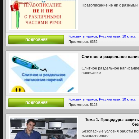
Правописание не ни с разными 
Конспекты уроков
,
Русский язык: 10 класс
ПОДРОБНЕЕ
Просмотров: 6352
Слитное и раздельное напи
Слитное раздельное написание 
написание
Конспекты уроков
,
Русский язык: 10 класс
ПОДРОБНЕЕ
Просмотров: 5123
Тема 1. Процедуры защит
бе
Безопасные условия работы по
компьютерного