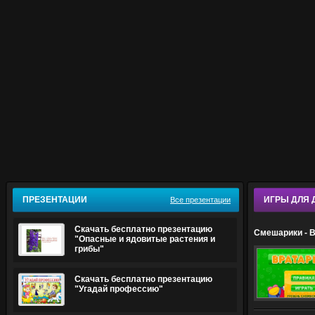
ПРЕЗЕНТАЦИИ
ИГРЫ ДЛЯ 
Все презентации
Скачать бесплатно презентацию
Смешарики - 
"Опасные и ядовитые растения и
грибы"
Скачать бесплатно презентацию
"Угадай профессию"