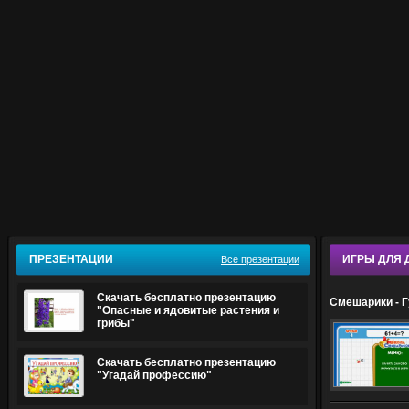
ПРЕЗЕНТАЦИИ
ИГРЫ ДЛЯ 
Все презентации
Скачать бесплатно презентацию
Смешарики - 
"Опасные и ядовитые растения и
грибы"
Скачать бесплатно презентацию
"Угадай профессию"