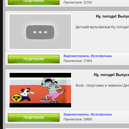
ПОДРОБНЕЕ
Просмотров: 11762
Ну, погоди! Выпус
Детский мультфильм Ну, погоди! 
Видеоматериалы
,
Мультфильмы
ПОДРОБНЕЕ
Просмотров: 17991
Ну, погоди! Выпуск
Волк - спортсмен и чемпион! Де
Видеоматериалы
,
Мультфильмы
ПОДРОБНЕЕ
Просмотров: 18805