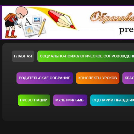
ГЛАВНАЯ
СОЦИАЛЬНО-ПСИХОЛОГИЧЕСКОЕ СОПРОВОЖДЕН
РОДИТЕЛЬСКИЕ СОБРАНИЯ
КОНСПЕКТЫ УРОКОВ
КЛА
ПРЕЗЕНТАЦИИ
МУЛЬТФИЛЬМЫ
СЦЕНАРИИ ПРАЗДНИ