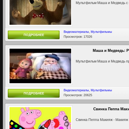
Мультфильм Маша и Медведь с
Видеоматериалы
,
Мультфильмы
ПОДРОБНЕЕ
Просмотров: 17026
Маша и Медведь: Ра
Мультфильм Маша и Медведь пр
Видеоматериалы
,
Мультфильмы
ПОДРОБНЕЕ
Просмотров: 20625
Свинка Пеппа Мак
Свинка Пеппа Макияж - Макияж 