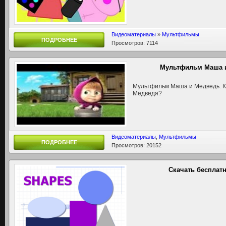
Видеоматериалы
»
Мультфильмы
ПОДРОБНЕЕ
Просмотров: 7114
Мультфильм Маша и
Мультфильм Маша и Медведь. К
Медведя?
Видеоматериалы
,
Мультфильмы
ПОДРОБНЕЕ
Просмотров: 20152
Скачать бесплат