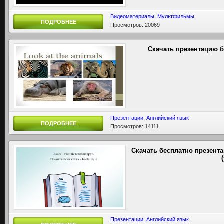
Видеоматериалы
,
Мультфильмы
ПОДРОБНЕЕ
Просмотров: 20069
Скачать презентацию бе
Презентации
,
Английский язык
ПОДРОБНЕЕ
Просмотров: 14111
Скачать бесплатно презент
Презентации
,
Английский язык