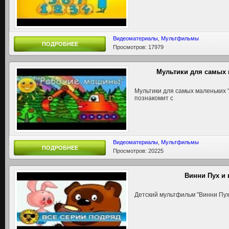
Видеоматериалы
,
Мультфильмы
ПОДРОБНЕЕ
Просмотров: 17979
Мультики для самых
Мультики для самых маленьких 
познакомит с
Видеоматериалы
,
Мультфильмы
ПОДРОБНЕЕ
Просмотров: 20225
Винни Пух и в
Детский мультфильм "Винни Пух и