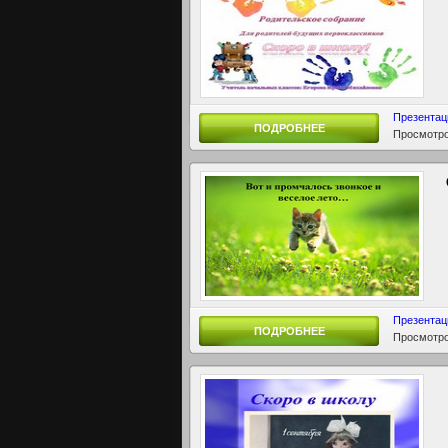
Презентац
ПОДРОБНЕЕ
Просмотро
Презентац
ПОДРОБНЕЕ
Просмотро