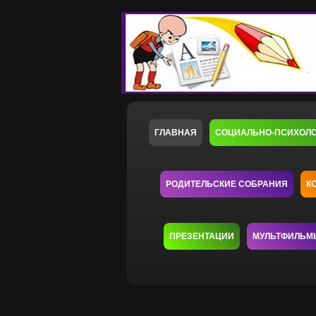
ГЛАВНАЯ
СОЦИАЛЬНО-ПСИХОЛ
РОДИТЕЛЬСКИЕ СОБРАНИЯ
К
ПРЕЗЕНТАЦИИ
МУЛЬТФИЛЬМ