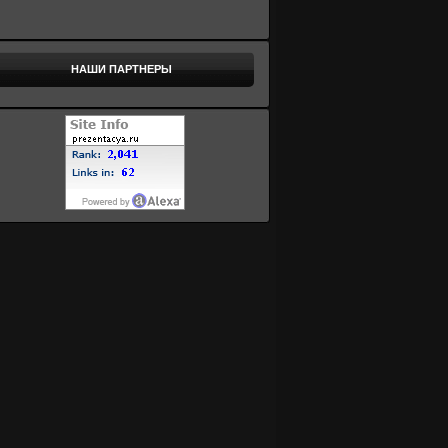
НАШИ ПАРТНЕРЫ